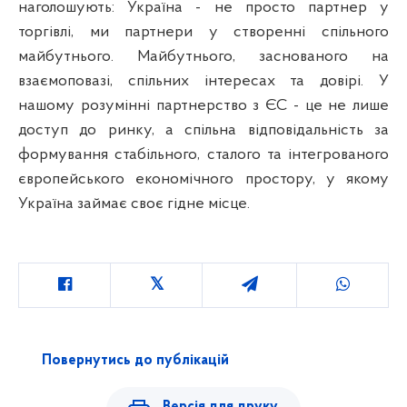
наголошують: Україна - не просто партнер у
торгівлі, ми партнери у створенні спільного
майбутнього. Майбутнього, заснованого на
взаємоповазі, спільних інтересах та довірі. У
нашому розумінні партнерство з ЄС - це не лише
доступ до ринку, а спільна відповідальність за
формування стабільного, сталого та інтегрованого
європейського економічного простору, у якому
Україна займає своє гідне місце.
Повернутись до публікацій