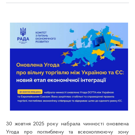
30 жовтня 2025 року набрала чинності оновлена
Угода про поглиблену та всеохоплюючу зону