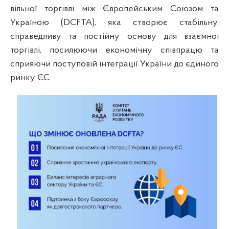
вільної торгівлі між Європейським Союзом та
Україною (DCFTA), яка створює стабільну,
справедливу та постійну основу для взаємної
торгівлі, посилюючи економічну співпрацю та
сприяючи поступовій інтеграції України до єдиного
ринку ЄС.