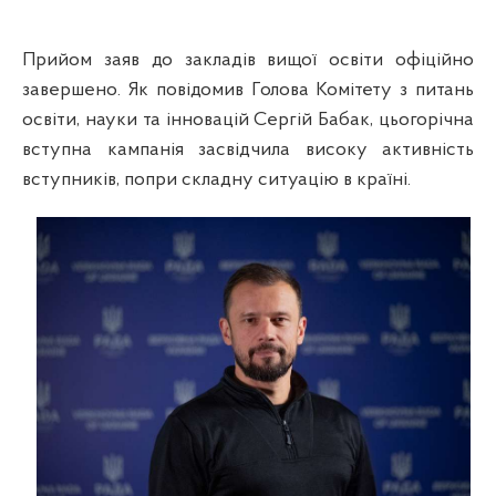
Прийом заяв до закладів вищої освіти офіційно
завершено. Як повідомив Голова Комітету з питань
освіти, науки та інновацій Сергій Бабак, цьогорічна
вступна кампанія засвідчила високу активність
вступників, попри складну ситуацію в країні.