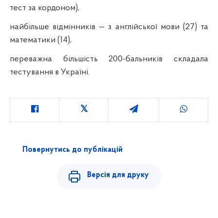
тест за кордоном),
найбільше відмінників — з англійської мови (27) та
математики (14),
переважна більшість 200-бальників складала
тестування в Україні.
Повернутись до публікацій
Версія для друку