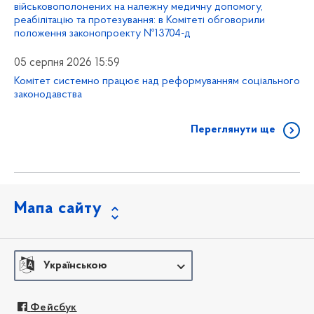
військовополонених на належну медичну допомогу,
реабілітацію та протезування: в Комітеті обговорили
положення законопроекту №13704-д
05 серпня 2026 15:59
Комітет системно працює над реформуванням соціального
законодавства
Переглянути ще
Мапа сайту
Українською
Фейсбук