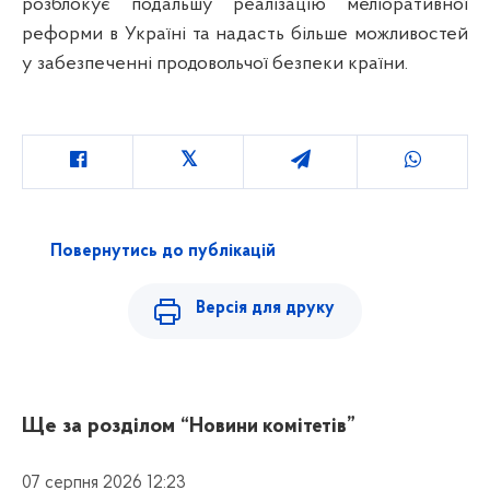
розблокує подальшу реалізацію меліоративної
реформи в Україні та надасть більше можливостей
у забезпеченні продовольчої безпеки країни.
Повернутись до публікацій
Версія для друку
Ще за розділом
“Новини комітетів”
07 серпня 2026 12:23