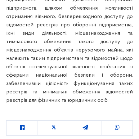
підприємств, шляхом обмеження можливості
отримання вільного, безперешкодного доступу до
відомостей реєстрів про оборонні підприємства,
їхні види діяльності, місцезнаходження та
тимчасового обмеження такого доступу до
місцезнаходження об’єктів нерухомого майна, які
належить таким підприємствам та відомостей щодо
об’єктів інтелектуальної власності, пов’язаних зі
сферами національної безпеки і оборони,
забезпечивши цілісність функціонування таких
реєстрів та мінімальні обмеження відомостей
реєстрів для фізичних та юридичних осіб.