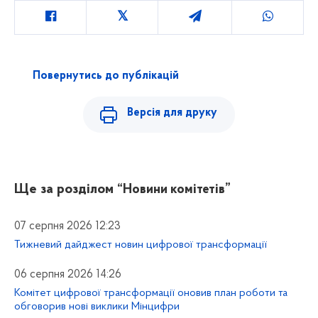
Повернутись до публікацій
Версія для друку
Ще за розділом
“Новини комітетів”
07 серпня 2026 12:23
Тижневий дайджест новин цифрової трансформації
06 серпня 2026 14:26
Комітет цифрової трансформації оновив план роботи та
обговорив нові виклики Мінцифри