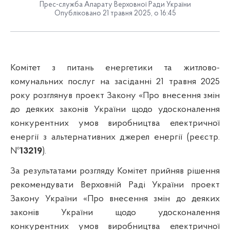
Прес-служба Апарату Верховної Ради України
Опубліковано 21 травня 2025, о 16:45
Комітет з питань енергетики та житлово-
комунальних послуг на засіданні 21 травня 2025
року розглянув проект Закону «Про внесення змін
до деяких законів України щодо удосконалення
конкурентних умов виробництва електричної
енергії з альтернативних джерел енергії (реєстр.
№
13219
).
За результатами розгляду Комітет прийняв рішення
рекомендувати Верховній Раді України проект
Закону України «Про внесення змін до деяких
законів України щодо удосконалення
конкурентних умов виробництва електричної