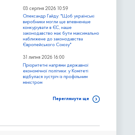
03 серпня 2026 10:59
Олександр Гайду: "Щоб українські
виробники могли ще впевненіше
конкурувати в ЄС, наше
законодавство має бути максимально
наближене до законодавства
Європейського Союзу"
31 липня 2026 16:00
Пріоритетні напрями державної
економічної політики: у Комітеті
відбулася зустріч із профільним
міністром
Переглянути ще