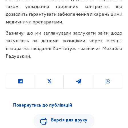
також укладання трирічних контрактів, що
дозволить гарантувати забезпечення лікарень цими
медичними препаратами.
Зазначу, що ми запланували заслухати звіти щодо
закупівель за даними позиціями через місяць-
півтора на засіданні Комітету.», - зазначив Михайло
Радуцький.
Повернутись до публікацій
Версія для друку