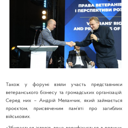
Також у форумі взяли участь представники
ветеранського бізнесу та громадських організацій.
Серед них – Андрій Меланчик, який займається
проєктом, присвяченим пам’яті про загиблих
військових.