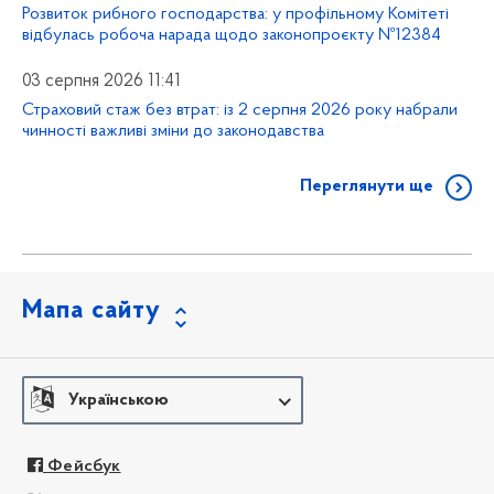
Розвиток рибного господарства: у профільному Комітеті
відбулась робоча нарада щодо законопроєкту №12384
03 серпня 2026 11:41
Страховий стаж без втрат: із 2 серпня 2026 року набрали
чинності важливі зміни до законодавства
Переглянути ще
Мапа сайту
Українською
Фейсбук