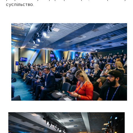
суспільство.