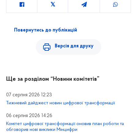
Повернутись до публікацій
Версія для друку
Ще за розділом
“Новини комітетів”
07 серпня 2026 12:23
Тижневий дайджест новин цифрової трансформації
06 серпня 2026 14:26
Комітет цифрової трансформації оновив план роботи та
обговорив нові виклики Мінцифри