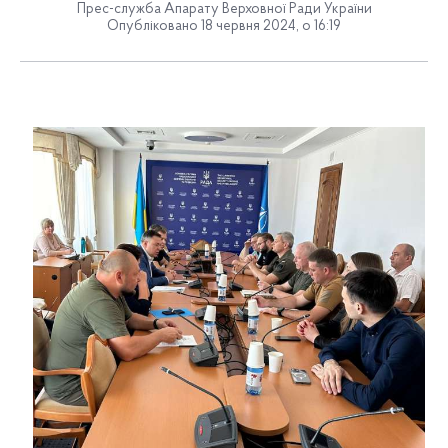
Прес-служба Апарату Верховної Ради України
Опубліковано 18 червня 2024, о 16:19