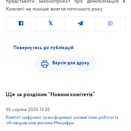
представити законопроєкт про демобілізацію в
Комітеті не пізніше жовтня поточного року.
Повернутись до публікацій
Версія для друку
Ще за розділом
“Новини комітетів”
06 серпня 2026 14:26
Комітет цифрової трансформації оновив план роботи та
обговорив нові виклики Мінцифри