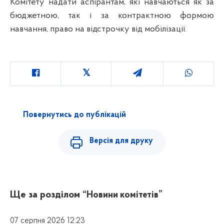
Комітету надати аспірантам, які навчаються як за
бюджетною, так і за контрактною формою
навчання, право на відстрочку від мобілізації.
Повернутись до публікацій
Версія для друку
Ще за розділом
“Новини комітетів”
07 серпня 2026 12:23