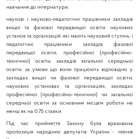
навчання до інтернатури;
наукові і науково-педагогічні працівники закладів
вищої та фахової передвищої освіти, наукових
установ та організацій, які мають науковий ступінь, і
педагогічні працівники закладів фахової
передвищої освіти, професійної (професійно-
технічної) освіти, закладів загальної середньої
освіти, за умови що вони працюють відповідно у
закладах вищої чи фахової передвищої освіти,
наукових установах та організаціях, закладах
професійної (професійно-технічної) чи загальної
середньої освіти за основним місцем роботи не
менш як на 0,75 ставки.
Під час прийняття Закону була врахована
пропозиція народних депутатів України - членів