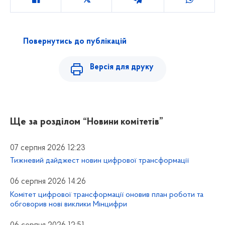
Повернутись до публікацій
Версія для друку
Ще за розділом
“Новини комітетів”
07 серпня 2026 12:23
Тижневий дайджест новин цифрової трансформації
06 серпня 2026 14:26
Комітет цифрової трансформації оновив план роботи та
обговорив нові виклики Мінцифри