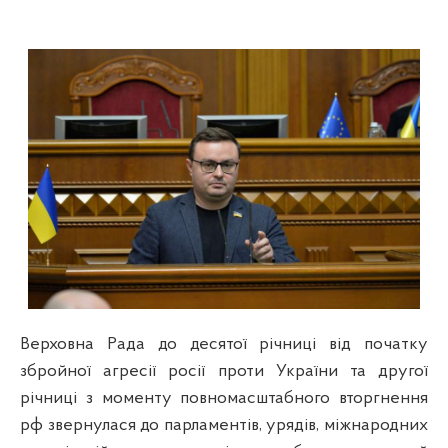
Верховна Рада до десятої річниці від початку
збройної агресії росії проти України та другої
річниці з моменту повномасштабного вторгнення
рф звернулася до парламентів, урядів, міжнародних