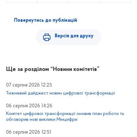
Повернутись до публікацій
Версія для друку
Ще за розділом
“Новини комітетів”
07 серпня 2026 12:23
Тижневий дайджест новин цифрової трансформації
06 серпня 2026 14:26
Комітет цифрової трансформації оновив план роботи та
обговорив нові виклики Мінцифри
06 серпня 2026 12:51