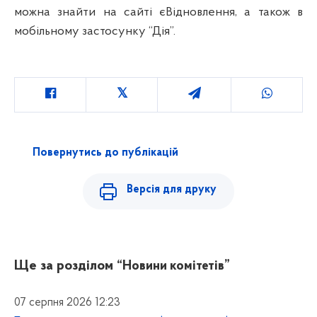
можна знайти на сайті єВідновлення, а також в
мобільному застосунку “Дія”.
Повернутись до публікацій
Версія для друку
Ще за розділом
“Новини комітетів”
07 серпня 2026 12:23