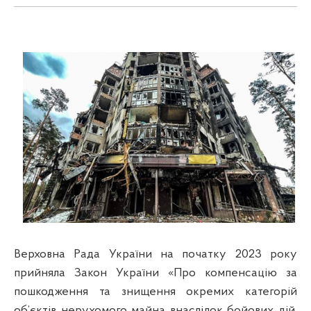
Верховна Рада України на початку 2023 року
прийняла Закон України «Про компенсацію за
пошкодження та знищення окремих категорій
об’єктів нерухомого майна внаслідок бойових дій,