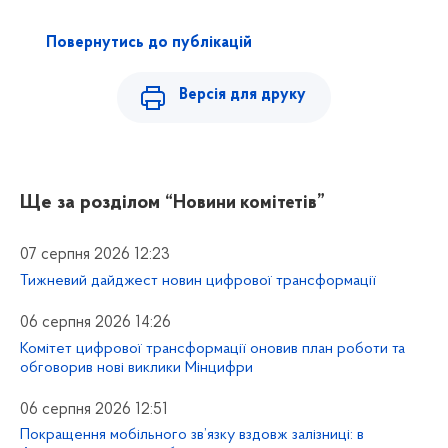
Повернутись до публікацій
Версія для друку
Ще за розділом
“Новини комітетів”
07 серпня 2026 12:23
Тижневий дайджест новин цифрової трансформації
06 серпня 2026 14:26
Комітет цифрової трансформації оновив план роботи та
обговорив нові виклики Мінцифри
06 серпня 2026 12:51
Покращення мобільного зв’язку вздовж залізниці: в