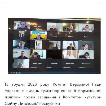
13 грудня 2023 року Комітет Верховної Ради
України з питань гуманітарної та інформаційної
політики провів засідання з Комітетом культури
Сейму Литовської Республіки.