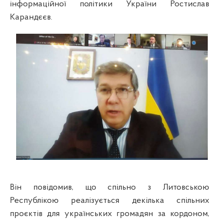
інформаційної політики України Ростислав
Карандєєв.
Він повідомив, що спільно з Литовською
Республікою реалізується декілька спільних
проєктів для українських громадян за кордоном,