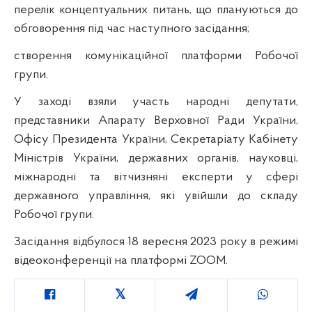
перелік концептуальних питань, що плануються до
обговорення під час наступного засідання;
створення комунікаційної платформи Робочої
групи.
У заході взяли участь народні депутати,
представники Апарату Верховної Ради України,
Офісу Президента України, Секретаріату Кабінету
Міністрів України, державних органів, науковці,
міжнародні та вітчизняні експерти у сфері
державного управління, які увійшли до складу
Робочої групи.
Засідання відбулося 18 вересня 2023 року в режимі
відеоконференції на платформі ZOOM.