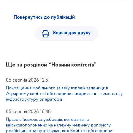
Повернутись до публікацій
Версія для друку
Ще за розділом
“Новини комітетів”
06 серпня 2026 12:51
Покращення мобільного зв’язку вздовж залізниці: в
Аграрному комітеті обговорили використання земель під
інфраструктуру операторів
05 серпня 2026 16:48
Право військовослужбовців, ветеранів та
військовополонених на належну медичну допомогу,
реабілітацію та протезування: в Комітеті обговорили