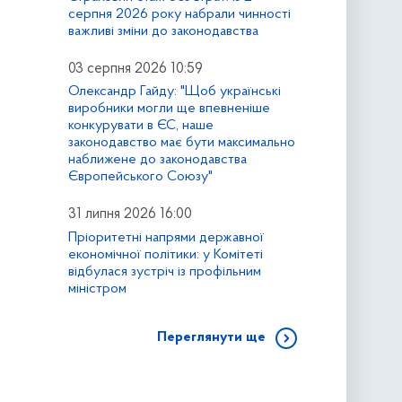
серпня 2026 року набрали чинності
важливі зміни до законодавства
03 серпня 2026 10:59
Олександр Гайду: "Щоб українські
виробники могли ще впевненіше
конкурувати в ЄС, наше
законодавство має бути максимально
наближене до законодавства
Європейського Союзу"
31 липня 2026 16:00
Пріоритетні напрями державної
економічної політики: у Комітеті
відбулася зустріч із профільним
міністром
Переглянути ще