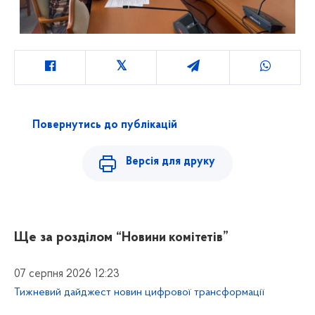
Повернутись до публікацій
Версія для друку
Ще за розділом
“Новини комітетів”
07 серпня 2026 12:23
Тижневий дайджест новин цифрової трансформації