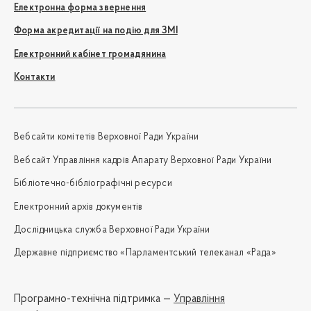
Електронна форма звернення
Форма акредитації на подію для ЗМІ
Електронний кабінет громадянина
Контакти
Вебсайти комітетів Верховної Ради України
Вебсайт Управління кадрів Апарату Верховної Ради України
Бібліотечно-бібліографічні ресурси
Електронний архів документів
Дослідницька служба Верховної Ради України
Державне підприємство «Парламентський телеканал «Рада»
Програмно-технічна підтримка —
Управління