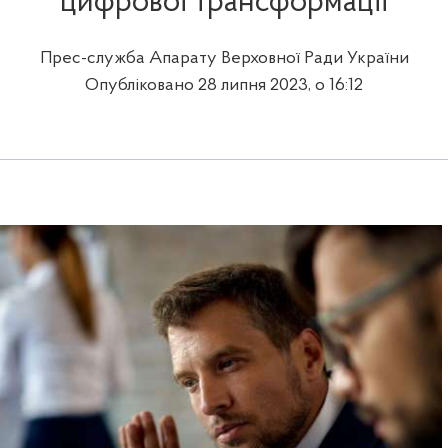
цифрової трансформації
Прес-служба Апарату Верховної Ради України
Опубліковано 28 липня 2023, о 16:12