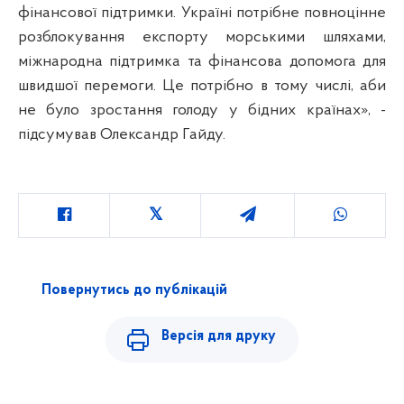
фінансової підтримки. Україні потрібне повноцінне
розблокування експорту морськими шляхами,
міжнародна підтримка та фінансова допомога для
швидшої перемоги. Це потрібно в тому числі, аби
не було зростання голоду у бідних країнах», -
підсумував Олександр Гайду.
Повернутись до публікацій
Версія для друку