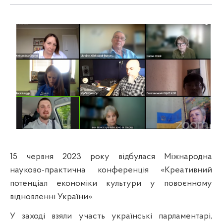
15 червня 2023 року відбулася Міжнародна
науково-практична конференція «Креативний
потенціал економіки культури у повоєнному
відновленні України».
У заході взяли участь українські парламентарі,