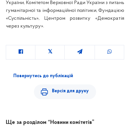
України, Комітетом Верховної Ради України з питань
гуманітарної та інформаційної політики, Фундацією
«Суспільність», Центром розвитку «Демократія
через культуру».
Повернутись до публікацій
Версія для друку
Ще за розділом
“Новини комітетів”