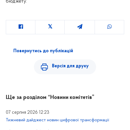
бюджету.
Повернутись до публікацій
Версія для друку
Ще за розділом
“Новини комітетів”
07 серпня 2026 12:23
Тижневий дайджест новин цифрової трансформації