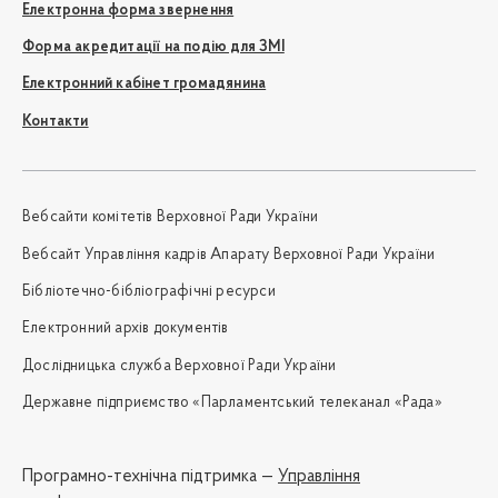
Електронна форма звернення
Форма акредитації на подію для ЗМІ
Електронний кабінет громадянина
Контакти
Вебсайти комітетів Верховної Ради України
Вебсайт Управління кадрів Апарату Верховної Ради України
Бібліотечно-бібліографічні ресурси
Електронний архів документів
Дослідницька служба Верховної Ради України
Державне підприємство «Парламентський телеканал «Рада»
Програмно-технічна підтримка —
Управління