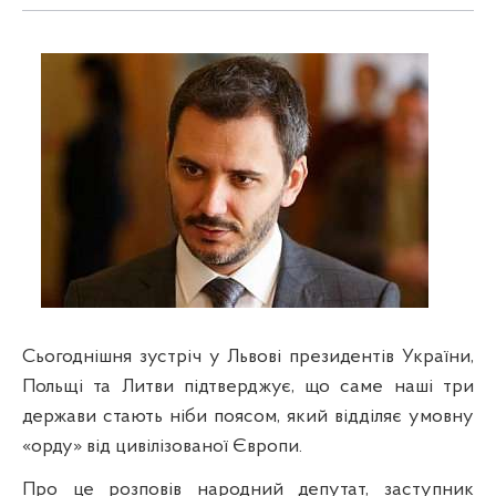
Сьогоднішня зустріч у Львові президентів України,
Польщі та Литви підтверджує, що
саме наші три
держави стають ніби поясом, який відділяє умовну
«орду» від цивілізованої Європи.
Про це розповів народний депутат, заступник