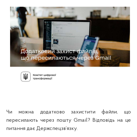
Чи можна додатково захистити файли, що
пересилають через пошту Gmail? Відповідь на це
питання дає Держспецзв’язку.