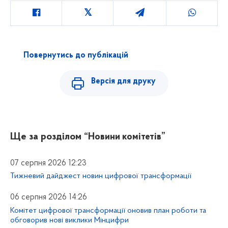
Повернутись до публікацій
Версія для друку
Ще за розділом
“Новини комітетів”
07 серпня 2026 12:23
Тижневий дайджест новин цифрової трансформації
06 серпня 2026 14:26
Комітет цифрової трансформації оновив план роботи та
обговорив нові виклики Мінцифри