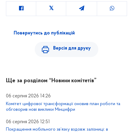
Повернутись до публікацій
Версія для друку
Ще за розділом
“Новини комітетів”
06 серпня 2026 14:26
Комітет цифрової трансформації оновив план роботи та
обговорив нові виклики Мінцифри
06 серпня 2026 12:51
Покращення мобільного зв’язку вздовж залізниці: в