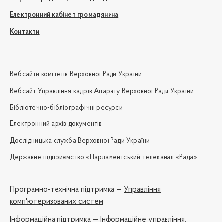
Електронний кабінет громадянина
Контакти
Вебсайти комітетів Верховної Ради України
Вебсайт Управління кадрів Апарату Верховної Ради України
Бібліотечно-бібліографічні ресурси
Електронний архів документів
Дослідницька служба Верховної Ради України
Державне підприємство «Парламентський телеканал «Рада»
Програмно-технічна підтримка —
Управління
комп'ютеризованих систем
Iнформаційна підтримка —
Інформаційне управління,