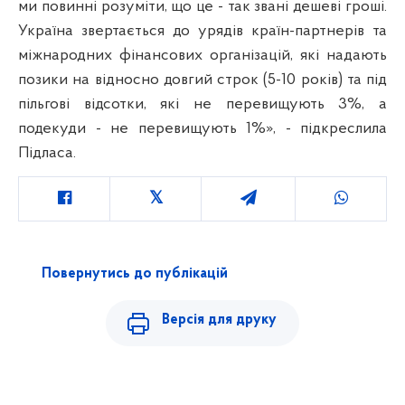
ми повинні розуміти, що це - так звані дешеві гроші.
Україна звертається до урядів країн-партнерів та
міжнародних фінансових організацій, які надають
позики на відносно довгий строк (5-10 років) та під
пільгові відсотки, які не перевищують 3%, а
подекуди - не перевищують 1%», - підкреслила
Підласа.
Повернутись до публікацій
Версія для друку