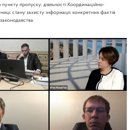
 пункту пропуску; діяльності Координаційно-
ниці; стану захисту інформації; конкретних фактів
законодавства.