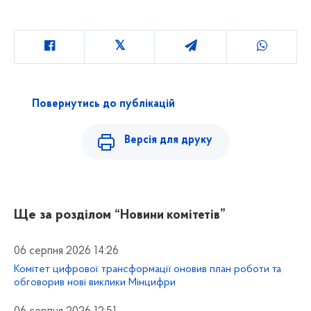
Повернутись до публікацій
Версія для друку
Ще за розділом
“Новини комітетів”
06 серпня 2026 14:26
Комітет цифрової трансформації оновив план роботи та
обговорив нові виклики Мінцифри