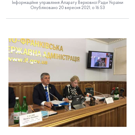
Інформаційне управління Апарату Верховної Ради України
Опубліковано 20 вересня 2021, о 16:53