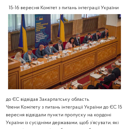
15-16 вересня Комітет з питань інтеграції України
до ЄС відвідав Закарпатську область.
Члени Комітету з питань інтеграції України до ЄС 15
вересня відвідали пункти пропуску на кордоні
України із сусідніми державами, щоб з’ясувати, які