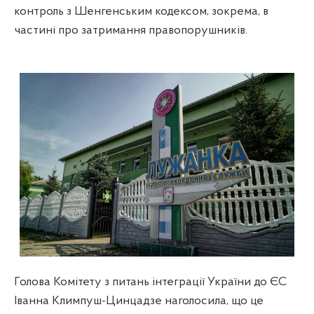
контроль з Шенгенським кодексом, зокрема, в
частині про затримання правопорушників.
Голова Комітету з питань інтеграції України до ЄС
Іванна Климпуш-Цинцадзе наголосила, що це