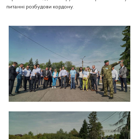
питанні розбудови кордону.