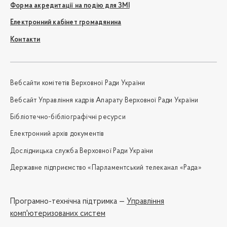
Форма акредитації на подію для ЗМІ
Електронний кабінет громадянина
Контакти
Вебсайти комітетів Верховної Ради України
Вебсайт Управління кадрів Апарату Верховної Ради України
Бібліотечно-бібліографічні ресурси
Електронний архів документів
Дослідницька служба Верховної Ради України
Державне підприємство «Парламентський телеканал «Рада»
Програмно-технічна підтримка —
Управління
комп'ютеризованих систем