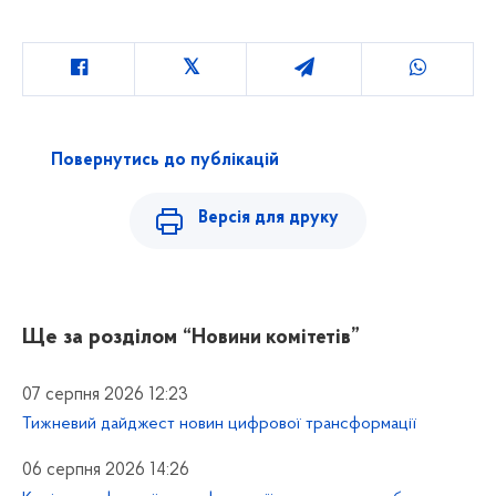
Повернутись до публікацій
Версія для друку
Ще за розділом
“Новини комітетів”
07 серпня 2026 12:23
Тижневий дайджест новин цифрової трансформації
06 серпня 2026 14:26