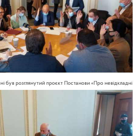
нні був розглянутий проєкт Постанови «Про невідкладні