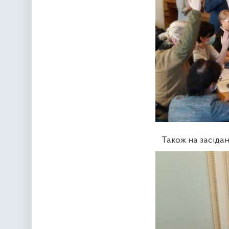
Також на засіда