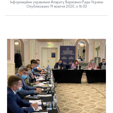
Інформаційне управління Апарату Верховної Ради України
Опубліковано 19 жовтня 2020, о 16:03