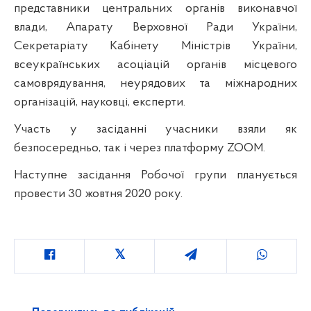
представники центральних органів виконавчої
влади, Апарату Верховної Ради України,
Секретаріату Кабінету Міністрів України,
всеукраїнських асоціацій органів місцевого
самоврядування, неурядових та міжнародних
організацій, науковці, експерти.
Участь у засіданні учасники взяли як
безпосередньо, так і через платформу ZOOM.
Наступне засідання Робочої групи планується
провести 30 жовтня 2020 року.