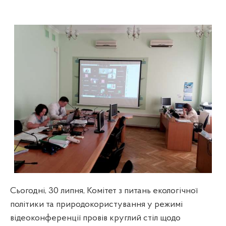
Сьогодні, 30 липня, Комітет з питань екологічної
політики та природокористування у режимі
відеоконференції провів круглий стіл щодо