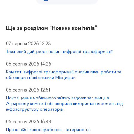
Ще за розділом
“Новини комітетів”
07 серпня 2026 12:23
Тижневий дайджест новин цифрової трансформації
06 серпня 2026 14:26
Комітет цифрової трансформації оновив план роботи та
обговорив нові виклики Мінцифри
06 серпня 2026 12:51
Покращення мобільного зв’язку вздовж залізниці: в
Аграрному комітеті обговорили використання земель під
інфраструктуру операторів
05 серпня 2026 16:48
Право військовослужбовців, ветеранів та