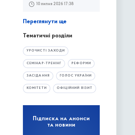
10 липня 2026 17:38
Переглянути ще
Тематичні розділи
УРОЧИСТІ ЗАХОДИ
СЕМІНАР-ТРЕНІНГ
РЕФОРМИ
ЗАСІДАННЯ
ГОЛОС УКРАЇНИ
КОМІТЕТИ
ОФІЦІЙНИЙ ВІЗИТ
Підписка на анонси
та новини