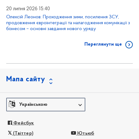
20 липня 2026 15:40
Олексій Леонов: Проходження зими, посилення ЗСУ,
продовження євроінтеграції та налагодження комунікації з
бізнесом – основні завдання нового уряду
Переглянути ще
Мапа сайту
Українською
Фейсбук
(Твіттер)
Ютьюб