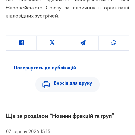
Європейського Союзу за сприяння в організації
відповідних зустрічей.
Повернутись до публікацій
Версія для друку
Ще за розділом
“Новини фракцій та груп”
07 серпня 2026 15:15