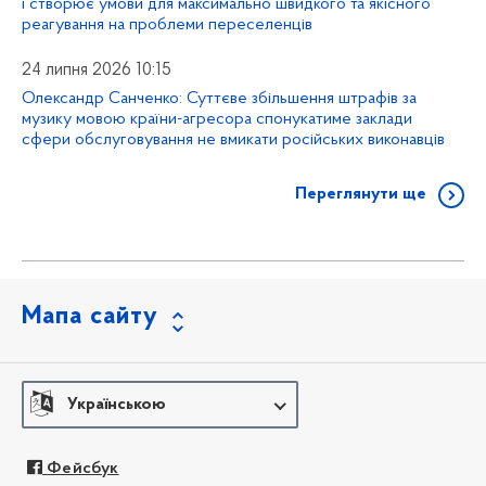
і створює умови для максимально швидкого та якісного
реагування на проблеми переселенців
24 липня 2026 10:15
Олександр Санченко: Суттєве збільшення штрафів за
музику мовою країни-агресора спонукатиме заклади
сфери обслуговування не вмикати російських виконавців
Переглянути ще
Мапа сайту
Українською
Фейсбук