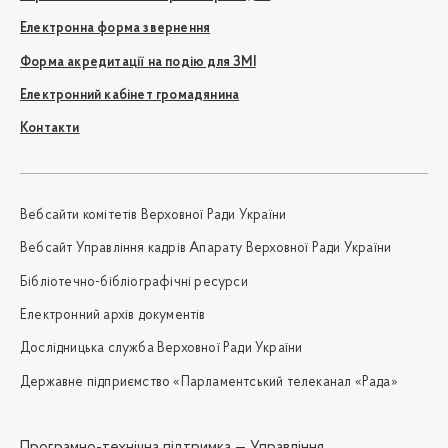
Електронна форма звернення
Форма акредитації на подію для ЗМІ
Електронний кабінет громадянина
Контакти
Вебсайти комітетів Верховної Ради України
Вебсайт Управління кадрів Апарату Верховної Ради України
Бібліотечно-бібліографічні ресурси
Електронний архів документів
Дослідницька служба Верховної Ради України
Державне підприємство «Парламентський телеканал «Рада»