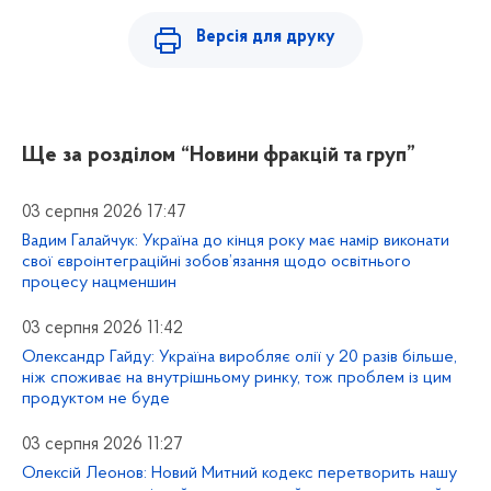
Версія для друку
Ще за розділом
“Новини фракцій та груп”
03 серпня 2026 17:47
Вадим Галайчук: Україна до кінця року має намір виконати
свої євроінтеграційні зобов’язання щодо освітнього
процесу нацменшин
03 серпня 2026 11:42
Олександр Гайду: Україна виробляє олії у 20 разів більше,
ніж споживає на внутрішньому ринку, тож проблем із цим
продуктом не буде
03 серпня 2026 11:27
Олексій Леонов: Новий Митний кодекс перетворить нашу