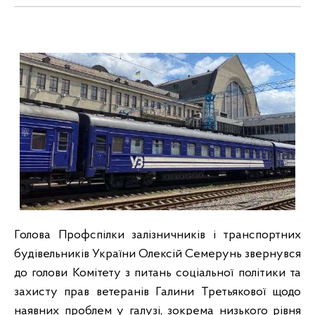
Голова Профспілки залізничників і транспортних
будівельників України Олексій Семерунь звернувся
до голови Комітету з питань соціальної політики та
захисту прав ветеранів Галини Третьякової щодо
наявних проблем у галузі, зокрема низького рівня