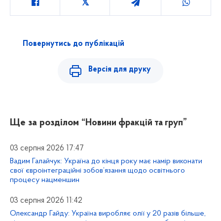
Повернутись до публікацій
Версія для друку
Ще за розділом
“Новини фракцій та груп”
03 серпня 2026 17:47
Вадим Галайчук: Україна до кінця року має намір виконати
свої євроінтеграційні зобов’язання щодо освітнього
процесу нацменшин
03 серпня 2026 11:42
Олександр Гайду: Україна виробляє олії у 20 разів більше,