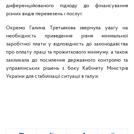
диференційованого підходу до фінансування
різних видів перевезень і послуг.
Окремо Галина Третьякова звернула увагу на
необхідність приведення рівня мінімальної
заробітної плати у відповідність до законодавства
про оплату праці та прожиткового мінімуму, а також
закликала до посилення державного контролю та
управлінських рішень з боку Кабінету Міністрів
України для стабілізації ситуації в галузі.