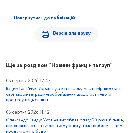
Повернутись до публікацій
Версія для друку
Ще за розділом
“Новини фракцій та груп”
03 серпня 2026 17:47
Вадим Галайчук: Україна до кінця року має намір виконати
свої євроінтеграційні зобов’язання щодо освітнього
процесу нацменшин
03 серпня 2026 11:42
Олександр Гайду: Україна виробляє олії у 20 разів більше,
ніж споживає на внутрішньому ринку, тож проблем із цим
продуктом не буде