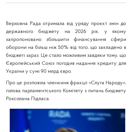
Верховна Рада отримала від уряду проєкт змін до
державного бюджету на 2026 рік, у якому
запропоновано збільшити фінансування сфери
оборони на більш ніж 50% від того, що закладено в
бюджеті зараз. Це стало можливим завдяки тому, що
Європейський Союз погодив надання кредиту для
України у сумі 90 млрд євро.
Про це розповіла членкиня фракції «Слуга Народу»,
голова парламентського Комітету з питань бюджету
Роксолана Підласа.