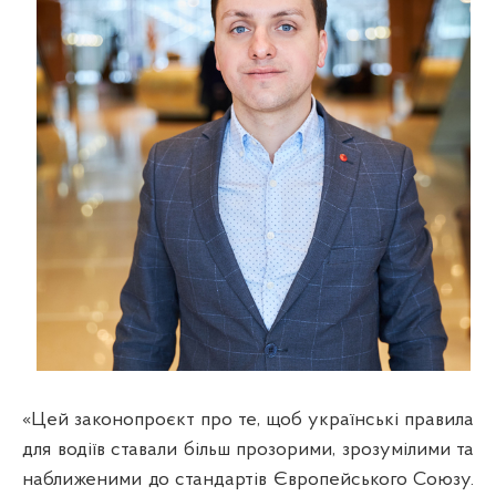
«Цей законопроєкт про те, щоб українські правила
для водіїв ставали більш прозорими, зрозумілими та
наближеними до стандартів Європейського Союзу.