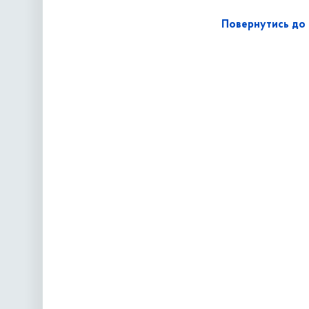
Повернутись до 