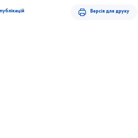
публікацій
Версія для друку