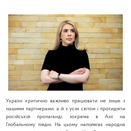
Україні критично важливо працювати не лише з
нашими партнерами, а й з усім світом і протидіяти
російській пропаганді, зокрема в Азії на
Глобальному півдні. На цьому наполягає народна