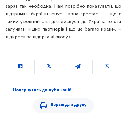
зараз так необхідна. Нам потрібно показувати, що
підтримка України існує і вона зростає — і що є
такий умовний стіл для дискусії, де Україна готова
залучати інших партнерів і що це багато країн», —
підкреслює лідерка «Голосу».
Повернутись до публікацій
Версія для друку