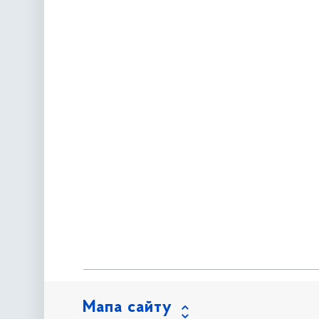
Мапа сайту