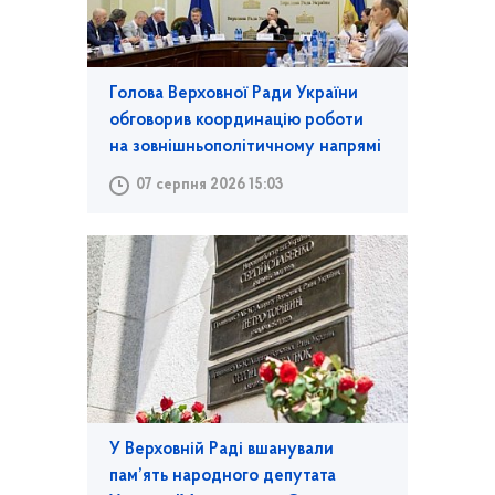
Голова Верховної Ради України
обговорив координацію роботи
на зовнішньополітичному напрямі
07 серпня 2026 15:03
У Верховній Раді вшанували
пам’ять народного депутата