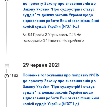
до проекту Закону про внесення змін до
Закону України "Про судоустрій і статус
суддів" та деяких законів України щодо
відновлення роботи Вищої кваліфікаційної
комісії суддів України (№3711-д)
За-84 Проти-3 Утрималось-245 Не
голосувало-34 Рішення-Не прийнято
29 червня 2021
Поіменне голосування про поправку №516
13:52
до проекту Закону про внесення змін до
Закону України "Про судоустрій і статус
суддів" та деяких законів України щодо
відновлення роботи Вищої кваліфікаційної
комісії суддів України (№3711-д)