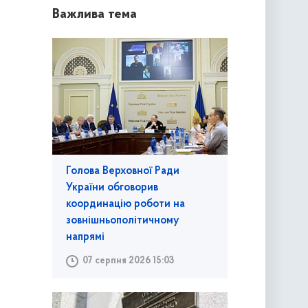
Важлива тема
Голова Верховної Ради
України обговорив
координацію роботи на
зовнішньополітичному
напрямі
07 серпня 2026 15:03