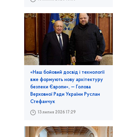
«Наш бойовий досвід і технології
вже формують нову архітектуру
безпеки Європи», — Голова
Верховної Ради України Руслан
Стефанчук
13 липня 2026 17:29